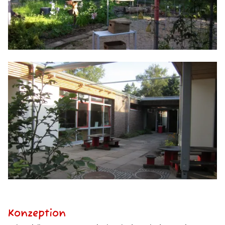
Konzeption