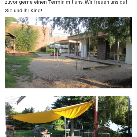
zuvor gerne einen Termin mit uns. Wir freuen uns auf
Sie und Ihr Kind!