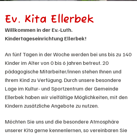
Ev. Kita Ellerbek
Willkommen in der Ev.-Luth.
Kindertageseinrichtung Ellerbek!
An fünf Tagen in der Woche werden bei uns bis zu 140
Kinder im Alter von 0 bis 6 Jahren betreut. 20
pädagogische Mitarbeiter/innen stehen Ihnen und
Ihrem Kind zu Verfügung. Durch unsere besondere
Lage im Kultur- und Sportzentrum der Gemeinde
Ellerbek haben wir vielfältige Möglichkeiten, mit den
Kindern zusätzliche Angebote zu nutzen.
Möchten Sie uns und die besondere Atmosphäre
unserer Kita gerne kennenlernen, so vereinbaren Sie