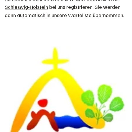
Schleswig-Holstein
bei uns registrieren. Sie werden
dann automatisch in unsere Warteliste übernommen.