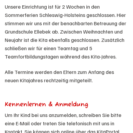
Unsere Einrichtung ist für 2 Wochen in den
Sommerferien Schleswig-Holsteins geschlossen. Hier
stimmen wir uns mit der benachbarten Betreuung der
Grundschule Ellebek ab. Zwischen Weihnachten und
Neujahr ist die Kita ebenfalls geschlossen. Zusätzlich
schließen wir für einen Teamtag und 5
Teamfortbildungstagen während des Kita-Jahres.
Alle Termine werden den Eltern zum Anfang des
neuen Kitajahres rechtzeitig mitgeteilt.
Kennenlernen & Anmeldung
Um Ihr Kind bei uns anzumelden, schreiben Sie bitte
eine E-Mail oder treten Sie telefonisch mit uns in
Kontakt. Sie können sich online über das
KitaPortal