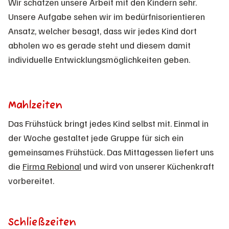
Wir schätzen unsere Arbeit mit den Kindern sehr.
Unsere Aufgabe sehen wir im bedürfnisorientieren
Ansatz, welcher besagt, dass wir jedes Kind dort
abholen wo es gerade steht und diesem damit
individuelle Entwicklungsmöglichkeiten geben.
Mahlzeiten
Das Frühstück bringt jedes Kind selbst mit. Einmal in
der Woche gestaltet jede Gruppe für sich ein
gemeinsames Frühstück. Das Mittagessen liefert uns
die
Firma Rebional
und wird von unserer Küchenkraft
vorbereitet.
Schließzeiten