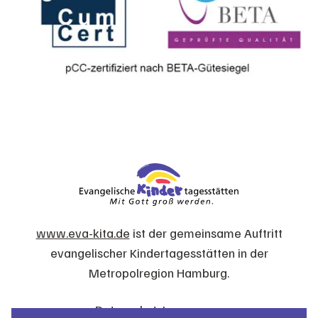
www.eva-kita.de
ist der gemeinsame Auftritt
evangelischer Kindertagesstätten in der
Metropolregion Hamburg.
Datenschutz
Impressum